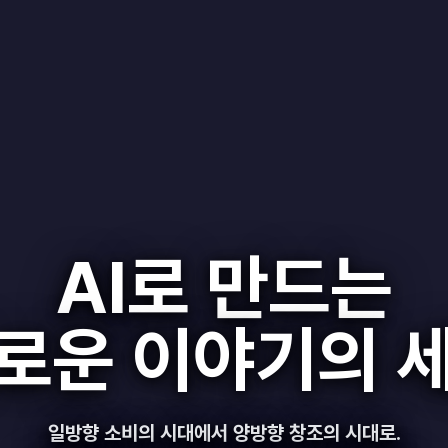
AI로 만드는
로운 이야기의 
일방향 소비의 시대에서 양방향 창조의 시대로.