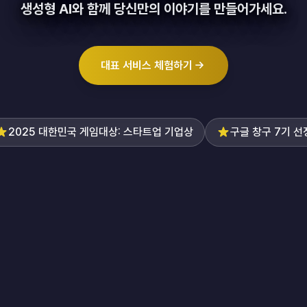
생성형 AI와 함께 당신만의 이야기를 만들어가세요.
대표 서비스 체험하기
2025 대한민국 게임대상: 스타트업 기업상
구글 창구 7기 선