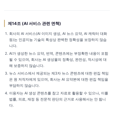
제14조 (AI 서비스 관련 면책)
회사의 AI 서비스(AI 이미지 생성, AI 뉴스 요약, AI 캐릭터 대화
등)는 인공지능 기술의 특성상 완벽한 정확성을 보장하지 않습
니다.
AI가 생성한 뉴스 요약, 번역, 콘텐츠에는 부정확한 내용이 포함
될 수 있으며, 회사는 AI 생성물의 정확성, 완전성, 적시성에 대
해 보증하지 않습니다.
뉴스 서비스에서 제공되는 제3자 뉴스 콘텐츠에 대한 편집 책임
은 원 저작자에게 있으며, 회사는 AI 요약본에 대한 편집 책임을
부담하지 않습니다.
이용자는 AI 생성 콘텐츠를 참고 자료로 활용할 수 있으나, 이를
법률, 의료, 재정 등 전문적 판단의 근거로 사용해서는 안 됩니
다.