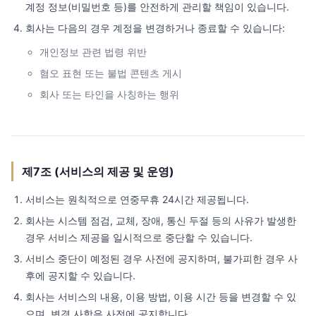
계정 정보(비밀번호 등)를 안전하게 관리할 책임이 있습니다.
회사는 다음의 경우 계정을 변경하거나 종료할 수 있습니다:
개인정보 관련 법령 위반
혐오 표현 또는 불법 콘텐츠 게시
회사 또는 타인을 사칭하는 행위
제7조 (서비스의 제공 및 운영)
서비스는 원칙적으로 연중무휴 24시간 제공됩니다.
회사는 시스템 점검, 교체, 장애, 통신 두절 등의 사유가 발생한
경우 서비스 제공을 일시적으로 중단할 수 있습니다.
서비스 중단이 예정된 경우 사전에 공지하며, 불가피한 경우 사
후에 공지할 수 있습니다.
회사는 서비스의 내용, 이용 방법, 이용 시간 등을 변경할 수 있
으며, 변경 사항은 사전에 공지합니다.