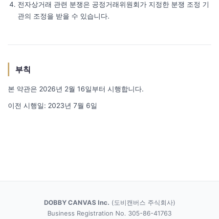
전자상거래 관련 분쟁은 공정거래위원회가 지정한 분쟁 조정 기
관의 조정을 받을 수 있습니다.
부칙
본 약관은 2026년 2월 16일부터 시행합니다.
이전 시행일: 2023년 7월 6일
DOBBY CANVAS Inc.
(도비캔버스 주식회사)
Business Registration No. 305-86-41763