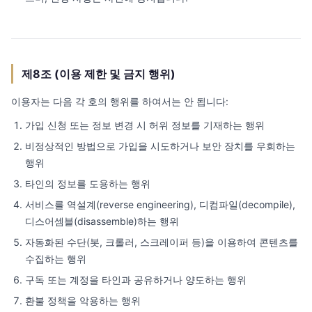
제8조 (이용 제한 및 금지 행위)
이용자는 다음 각 호의 행위를 하여서는 안 됩니다:
가입 신청 또는 정보 변경 시 허위 정보를 기재하는 행위
비정상적인 방법으로 가입을 시도하거나 보안 장치를 우회하는
행위
타인의 정보를 도용하는 행위
서비스를 역설계(reverse engineering), 디컴파일(decompile),
디스어셈블(disassemble)하는 행위
자동화된 수단(봇, 크롤러, 스크레이퍼 등)을 이용하여 콘텐츠를
수집하는 행위
구독 또는 계정을 타인과 공유하거나 양도하는 행위
환불 정책을 악용하는 행위