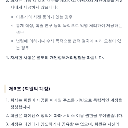
회사는 다음 각 호의 경우를 제외하고 이용자의 개인정보를 제3
자에게 제공하지 않습니다:
이용자의 사전 동의가 있는 경우
통계 작성, 학술 연구 등의 목적으로 익명 처리하여 제공하는
경우
법령에 의하거나 수사 목적으로 법적 절차에 따라 요청이 있
는 경우
자세한 사항은 별도의
개인정보처리방침
을 따릅니다.
제6조 (회원의 계정)
회사는 회원이 제공한 이메일 주소를 기반으로 독립적인 계정을
생성합니다.
회원은 라이선스 정책에 따라 서비스 이용 권한을 부여받습니다.
계정은 타인에게 양도하거나 공유할 수 없으며, 회원은 자신의