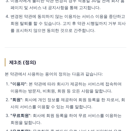
이용자에게 불리한 약관 변경의 경우 적용일 30일 전에 회사 홈
페이지 및 서비스 내 공지사항을 통해 고지합니다.
변경된 약관에 동의하지 않는 이용자는 서비스 이용을 중단하고
회원 탈퇴를 할 수 있습니다. 고지 후 약관 시행일까지 거부 의사
를 표시하지 않으면 동의한 것으로 간주합니다.
제3조 (정의)
본 약관에서 사용하는 용어의 정의는 다음과 같습니다:
"이용자"
: 본 약관에 따라 회사가 제공하는 서비스에 접속하여
이용하는 방문자, 비회원, 회원 등 모든 사람을 말합니다.
"회원"
: 회사에 개인 정보를 제공하여 회원 등록을 한 자로서, 회
사의 서비스를 이용할 수 있는 자를 말합니다.
"무료회원"
: 회사에 회원 등록을 하여 무료 서비스를 이용하는
회원을 말합니다.