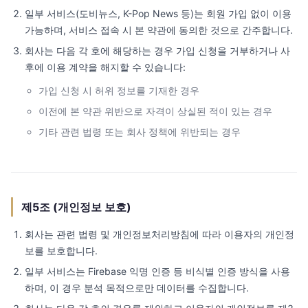
일부 서비스(도비뉴스, K-Pop News 등)는 회원 가입 없이 이용
가능하며, 서비스 접속 시 본 약관에 동의한 것으로 간주합니다.
회사는 다음 각 호에 해당하는 경우 가입 신청을 거부하거나 사
후에 이용 계약을 해지할 수 있습니다:
가입 신청 시 허위 정보를 기재한 경우
이전에 본 약관 위반으로 자격이 상실된 적이 있는 경우
기타 관련 법령 또는 회사 정책에 위반되는 경우
제5조 (개인정보 보호)
회사는 관련 법령 및 개인정보처리방침에 따라 이용자의 개인정
보를 보호합니다.
일부 서비스는 Firebase 익명 인증 등 비식별 인증 방식을 사용
하며, 이 경우 분석 목적으로만 데이터를 수집합니다.