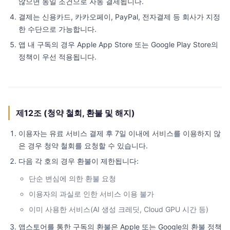
않으면 동일 조건으로 자동 결제됩니다.
결제는 신용카드, 카카오페이, PayPal, 전자결제 등 회사가 지정
한 수단으로 가능합니다.
앱 내 구독의 경우 Apple App Store 또는 Google Play Store의
정책이 우선 적용됩니다.
제12조 (청약 철회, 환불 및 해지)
이용자는 유료 서비스 결제 후 7일 이내에 서비스를 이용하지 않
은 경우 청약 철회를 요청할 수 있습니다.
다음 각 호의 경우 환불이 제한됩니다:
단순 변심에 의한 환불 요청
이용자의 과실로 인한 서비스 이용 불가
이미 사용한 서비스(AI 생성 크레딧, Cloud GPU 시간 등)
앱스토어를 통한 구독의 환불은 Apple 또는 Google의 환불 정책