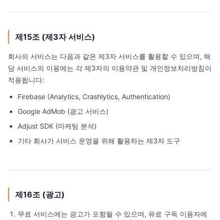
제15조 (제3자 서비스)
회사의 서비스는 다음과 같은 제3자 서비스를 활용할 수 있으며, 해
당 서비스의 이용에는 각 제3자의 이용약관 및 개인정보처리방침이
적용됩니다:
Firebase (Analytics, Crashlytics, Authentication)
Google AdMob (광고 서비스)
Adjust SDK (마케팅 분석)
기타 회사가 서비스 운영을 위해 활용하는 제3자 도구
제16조 (광고)
무료 서비스에는 광고가 포함될 수 있으며, 유료 구독 이용자에