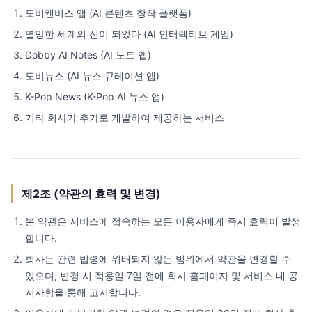
도비캔버스 앱 (AI 콘텐츠 창작 플랫폼)
멸망한 세계의 신이 되었다 (AI 인터랙티브 게임)
Dobby AI Notes (AI 노트 앱)
도비뉴스 (AI 뉴스 큐레이션 앱)
K-Pop News (K-Pop AI 뉴스 앱)
기타 회사가 추가로 개발하여 제공하는 서비스
제2조 (약관의 효력 및 변경)
본 약관은 서비스에 접속하는 모든 이용자에게 즉시 효력이 발생
합니다.
회사는 관련 법령에 위배되지 않는 범위에서 약관을 변경할 수
있으며, 변경 시 적용일 7일 전에 회사 홈페이지 및 서비스 내 공
지사항을 통해 고지합니다.