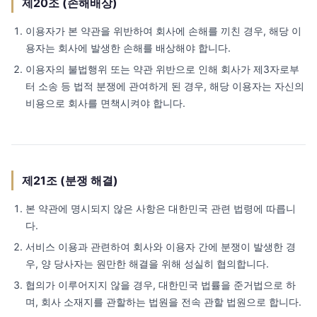
제20조 (손해배상)
이용자가 본 약관을 위반하여 회사에 손해를 끼친 경우, 해당 이
용자는 회사에 발생한 손해를 배상해야 합니다.
이용자의 불법행위 또는 약관 위반으로 인해 회사가 제3자로부
터 소송 등 법적 분쟁에 관여하게 된 경우, 해당 이용자는 자신의
비용으로 회사를 면책시켜야 합니다.
제21조 (분쟁 해결)
본 약관에 명시되지 않은 사항은 대한민국 관련 법령에 따릅니
다.
서비스 이용과 관련하여 회사와 이용자 간에 분쟁이 발생한 경
우, 양 당사자는 원만한 해결을 위해 성실히 협의합니다.
협의가 이루어지지 않을 경우, 대한민국 법률을 준거법으로 하
며, 회사 소재지를 관할하는 법원을 전속 관할 법원으로 합니다.