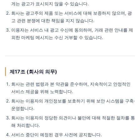
게는 광고가 표시되지 않을 수 있습니다.
회사는 광고주의 제품 또는 서비스에 대해 보증하지 않으며, 광
고 관련 분쟁에 대한 책임을 지지 않습니다.
이용자는 서비스 내 광고 수신에 동의하며, 거래 관련 안내를 제
외한 마케팅 메시지는 수신 거부할 수 있습니다.
제17조 (회사의 의무)
회사는 관련 법령과 본 약관을 준수하며, 지속적이고 안정적인
서비스 제공을 위해 노력합니다.
회사는 이용자의 개인정보를 보호하기 위해 보안 시스템을 구축·
운영합니다.
회사는 이용자의 정당한 의견이나 불만에 대해 적절한 절차를 통
해 처리합니다.
서비스 중단이 예정된 경우 사전에 공지합니다.