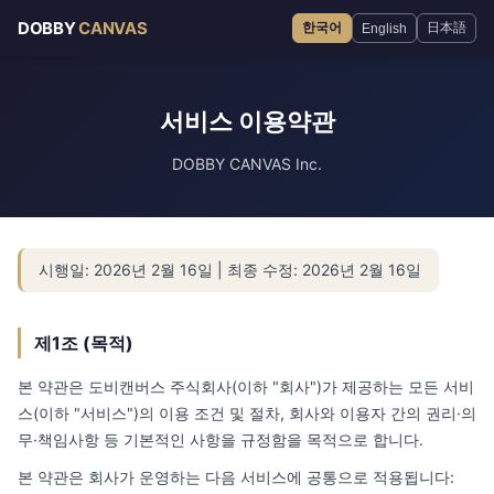
DOBBY
CANVAS
한국어
日本語
English
서비스 이용약관
DOBBY CANVAS Inc.
시행일: 2026년 2월 16일 | 최종 수정: 2026년 2월 16일
제1조 (목적)
본 약관은 도비캔버스 주식회사(이하 "회사")가 제공하는 모든 서비
스(이하 "서비스")의 이용 조건 및 절차, 회사와 이용자 간의 권리·의
무·책임사항 등 기본적인 사항을 규정함을 목적으로 합니다.
본 약관은 회사가 운영하는 다음 서비스에 공통으로 적용됩니다: