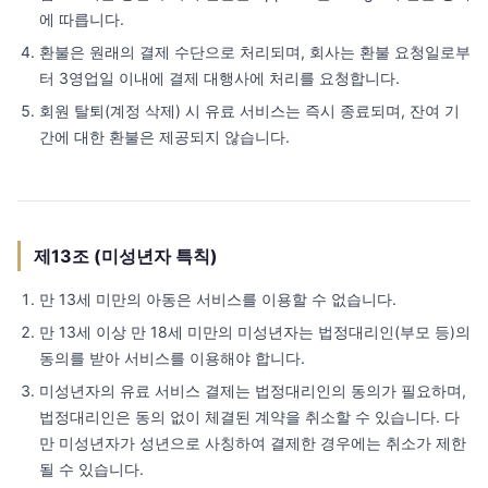
에 따릅니다.
환불은 원래의 결제 수단으로 처리되며, 회사는 환불 요청일로부
터 3영업일 이내에 결제 대행사에 처리를 요청합니다.
회원 탈퇴(계정 삭제) 시 유료 서비스는 즉시 종료되며, 잔여 기
간에 대한 환불은 제공되지 않습니다.
제13조 (미성년자 특칙)
만 13세 미만의 아동은 서비스를 이용할 수 없습니다.
만 13세 이상 만 18세 미만의 미성년자는 법정대리인(부모 등)의
동의를 받아 서비스를 이용해야 합니다.
미성년자의 유료 서비스 결제는 법정대리인의 동의가 필요하며,
법정대리인은 동의 없이 체결된 계약을 취소할 수 있습니다. 다
만 미성년자가 성년으로 사칭하여 결제한 경우에는 취소가 제한
될 수 있습니다.