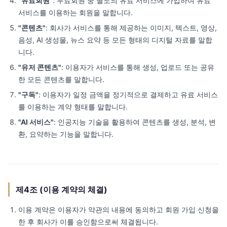
"유료회원"
: 무료회원 중 별도의 유료 서비스에 가입하여 유료
서비스를 이용하는 회원을 말합니다.
"콘텐츠"
: 회사가 서비스를 통해 제공하는 이미지, 텍스트, 영상,
음성, AI 생성물, 뉴스 요약 등 모든 형태의 디지털 자료를 말합
니다.
"유저 콘텐츠"
: 이용자가 서비스를 통해 생성, 업로드 또는 공유
한 모든 콘텐츠를 말합니다.
"구독"
: 이용자가 일정 금액을 정기적으로 결제하고 유료 서비스
를 이용하는 계약 형태를 말합니다.
"AI 서비스"
: 인공지능 기술을 활용하여 콘텐츠를 생성, 분석, 변
환, 요약하는 기능을 말합니다.
제4조 (이용 계약의 체결)
이용 계약은 이용자가 약관의 내용에 동의하고 회원 가입 신청을
한 후 회사가 이를 승인함으로써 체결됩니다.