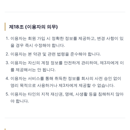
제18조 (이용자의 의무)
이용자는 회원 가입 시 정확한 정보를 제공하고, 변경 사항이 있
을 경우 즉시 수정해야 합니다.
이용자는 본 약관 및 관련 법령을 준수해야 합니다.
이용자는 자신의 계정 정보를 안전하게 관리하며, 제3자에게 이
를 제공해서는 안 됩니다.
이용자는 서비스를 통해 취득한 정보를 회사의 사전 승인 없이
영리 목적으로 사용하거나 제3자에게 제공할 수 없습니다.
이용자는 타인의 지적 재산권, 명예, 사생활 등을 침해하지 않아
야 합니다.