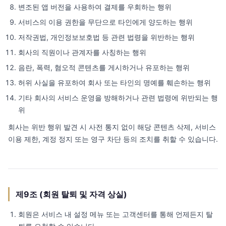
변조된 앱 버전을 사용하여 결제를 우회하는 행위
서비스의 이용 권한을 무단으로 타인에게 양도하는 행위
저작권법, 개인정보보호법 등 관련 법령을 위반하는 행위
회사의 직원이나 관계자를 사칭하는 행위
음란, 폭력, 혐오적 콘텐츠를 게시하거나 유포하는 행위
허위 사실을 유포하여 회사 또는 타인의 명예를 훼손하는 행위
기타 회사의 서비스 운영을 방해하거나 관련 법령에 위반되는 행
위
회사는 위반 행위 발견 시 사전 통지 없이 해당 콘텐츠 삭제, 서비스
이용 제한, 계정 정지 또는 영구 차단 등의 조치를 취할 수 있습니다.
제9조 (회원 탈퇴 및 자격 상실)
회원은 서비스 내 설정 메뉴 또는 고객센터를 통해 언제든지 탈