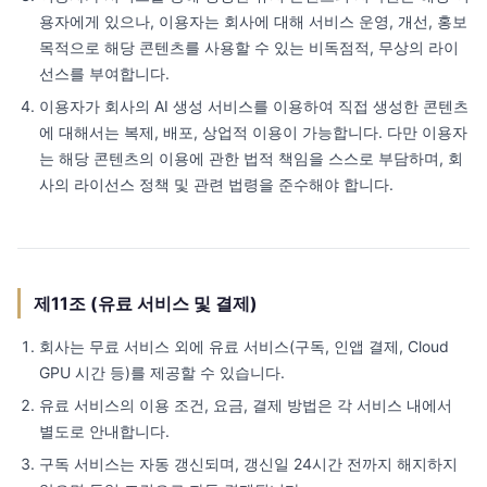
용자에게 있으나, 이용자는 회사에 대해 서비스 운영, 개선, 홍보
목적으로 해당 콘텐츠를 사용할 수 있는 비독점적, 무상의 라이
선스를 부여합니다.
이용자가 회사의 AI 생성 서비스를 이용하여 직접 생성한 콘텐츠
에 대해서는 복제, 배포, 상업적 이용이 가능합니다. 다만 이용자
는 해당 콘텐츠의 이용에 관한 법적 책임을 스스로 부담하며, 회
사의 라이선스 정책 및 관련 법령을 준수해야 합니다.
제11조 (유료 서비스 및 결제)
회사는 무료 서비스 외에 유료 서비스(구독, 인앱 결제, Cloud
GPU 시간 등)를 제공할 수 있습니다.
유료 서비스의 이용 조건, 요금, 결제 방법은 각 서비스 내에서
별도로 안내합니다.
구독 서비스는 자동 갱신되며, 갱신일 24시간 전까지 해지하지