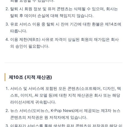
퇴를 요청할 수 있습니다.
탈퇴 시 회원 정보 및 유저 콘텐츠는 삭제될 수 있으며, 회사는
탈퇴 후 데이터 손실에 대해 책임지지 않습니다.
유료 서비스 이용 중 탈퇴 시 잔여 기간에 대한 환불은 제14조에
따릅니다.
이용 제한(제8조) 사유로 자격이 상실된 회원의 재가입은 회사
의 승인이 필요합니다.
제10조 (지적 재산권)
서비스 및 서비스에 포함된 모든 콘텐츠(소프트웨어, 디자인, 텍
스트, 이미지, AI 모델 등)에 대한 지적 재산권은 회사 또는 해당
라이선서에게 귀속됩니다.
뉴스 서비스(도비뉴스, K-Pop News)에서 제공되는 제3자 뉴스
콘텐츠의 저작권은 원 저작자에게 있습니다.
이용자가 서비스를 통해 생성한 유저 콘텐츠의 저작권은 해당 이