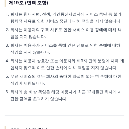
제19조 (면책 조항)
회사는 천재지변, 전쟁, 기간통신사업자의 서비스 중단 등 불가
항력적 사유로 인한 서비스 중단에 대해 책임을 지지 않습니다.
회사는 이용자의 귀책 사유로 인한 서비스 이용 장애에 대해 책
임을 지지 않습니다.
회사는 이용자가 서비스를 통해 얻은 정보로 인한 손해에 대해
책임을 지지 않습니다.
회사는 이용자 상호간 또는 이용자와 제3자 간의 분쟁에 대해 개
입하지 않으며 이로 인한 손해에 대해 책임을 지지 않습니다.
무료 서비스의 경우 회사의 중대한 과실이 없는 한 손해에 대한
책임이 제한됩니다.
회사의 총 배상 책임은 해당 이용자가 최근 12개월간 회사에 지
급한 금액을 초과하지 않습니다.